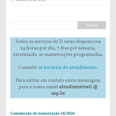
Todos os serviços de TI estão disponíveis
24 horas por dia, 7 dias por semana,
excetuando-se manutenções programadas.
Consulte
os horários de atendimento.
Para entrar em contato envie mensagem
para o nosso email
atendimentosti @
usp.br
Comunicado de manutenção 16/2026