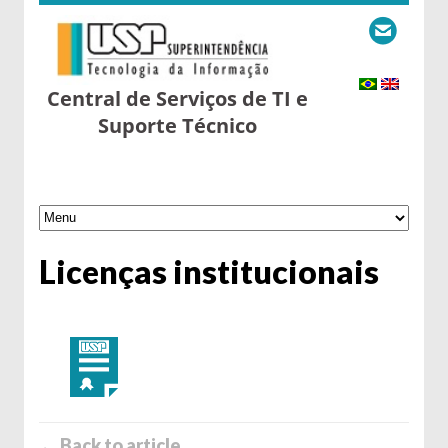
Central de Serviços de TI e
Suporte Técnico
Licenças institucionais
← Back to article