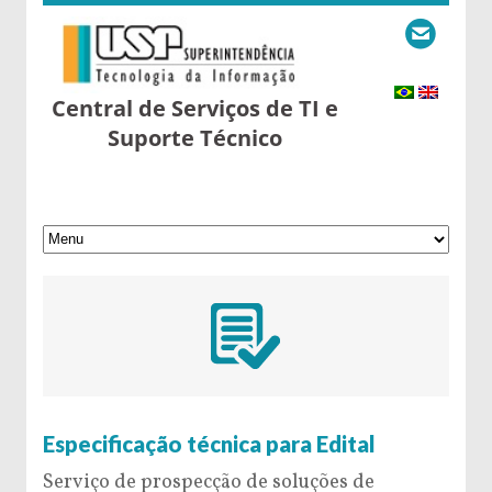
Central de Serviços de TI e
Suporte Técnico
5 de September de 2016
Especificação técnica para Edital
Serviço de prospecção de soluções de