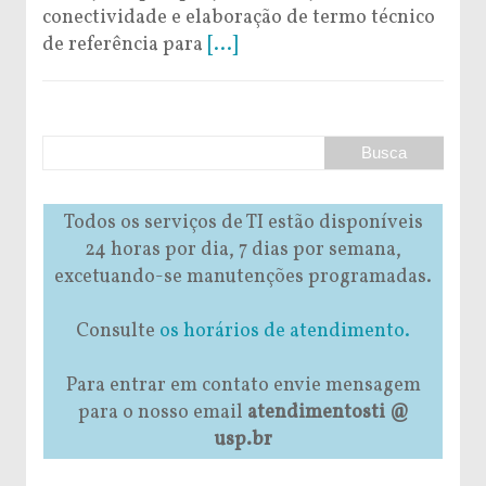
conectividade e elaboração de termo técnico
de referência para
[...]
Todos os serviços de TI estão disponíveis
24 horas por dia, 7 dias por semana,
excetuando-se manutenções programadas.
Consulte
os horários de atendimento.
Para entrar em contato envie mensagem
para o nosso email
atendimentosti @
usp.br