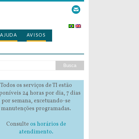
AJUDA
AVISOS
Todos os serviços de TI estão
poníveis 24 horas por dia, 7 dias
por semana, excetuando-se
manutenções programadas.
Consulte
os horários de
atendimento.