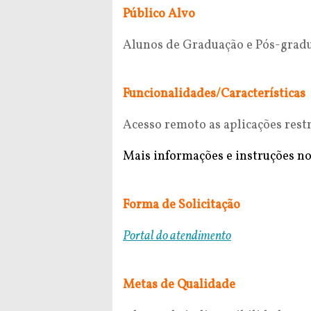
Público Alvo
Alunos de Graduação e Pós-gradu
Funcionalidades/Características
Acesso remoto as aplicações restr
Mais informações e instruções n
Forma de Solicitação
Portal do atendimento
Metas de Qualidade