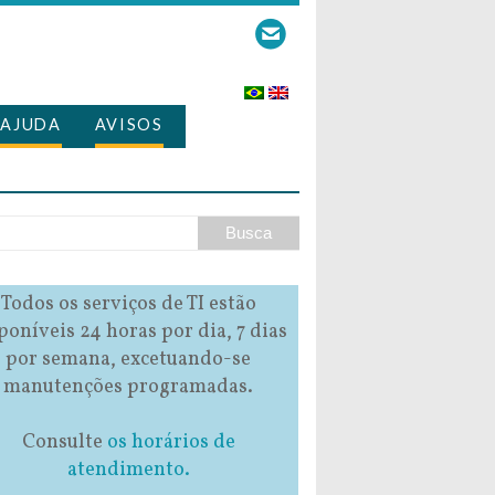
AJUDA
AVISOS
Todos os serviços de TI estão
poníveis 24 horas por dia, 7 dias
por semana, excetuando-se
manutenções programadas.
Consulte
os horários de
atendimento.