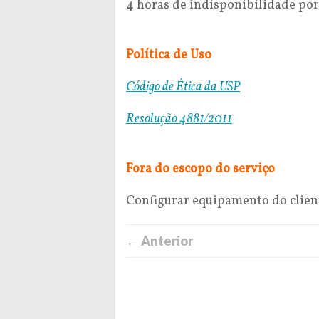
4 horas de indisponibilidade po
Política de Uso
Código de Ética da USP
Resolução 4881/2011
Fora do escopo do serviço
Configurar equipamento do client
← Anterior