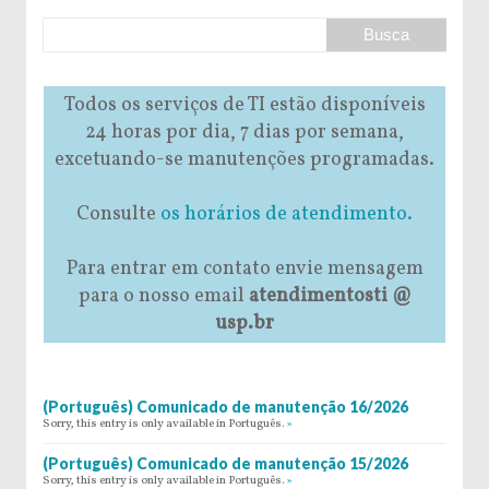
Todos os serviços de TI estão disponíveis
24 horas por dia, 7 dias por semana,
excetuando-se manutenções programadas.
Consulte
os horários de atendimento.
Para entrar em contato envie mensagem
para o nosso email
atendimentosti @
usp.br
(Português) Comunicado de manutenção 16/2026
Sorry, this entry is only available in Português.
»
(Português) Comunicado de manutenção 15/2026
Sorry, this entry is only available in Português.
»