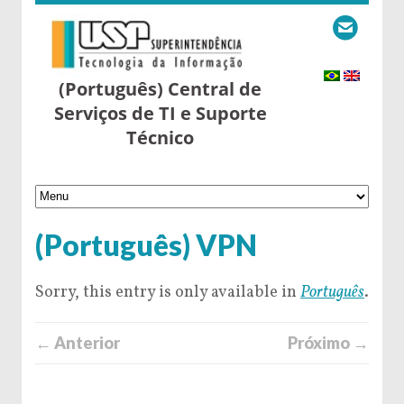
(Português) Central de
Serviços de TI e Suporte
Técnico
(Português) VPN
Sorry, this entry is only available in
Português
.
← Anterior
Próximo →