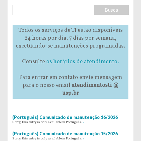
Todos os serviços de TI estão disponíveis
24 horas por dia, 7 dias por semana,
excetuando-se manutenções programadas.
Consulte
os horários de atendimento.
Para entrar em contato envie mensagem
para o nosso email
atendimentosti @
usp.br
(Português) Comunicado de manutenção 16/2026
Sorry, this entry is only available in Português.
»
(Português) Comunicado de manutenção 15/2026
Sorry, this entry is only available in Português.
»