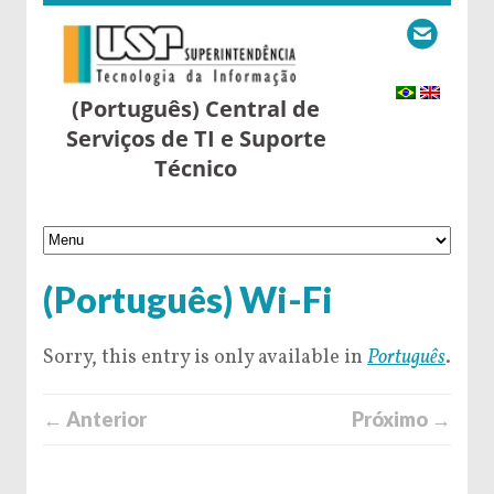
(Português) Central de
Serviços de TI e Suporte
Técnico
(Português) Wi-Fi
Sorry, this entry is only available in
Português
.
← Anterior
Próximo →