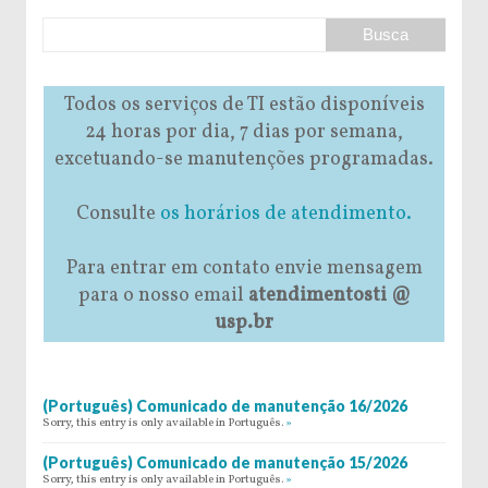
Todos os serviços de TI estão disponíveis
24 horas por dia, 7 dias por semana,
excetuando-se manutenções programadas.
Consulte
os horários de atendimento.
Para entrar em contato envie mensagem
para o nosso email
atendimentosti @
usp.br
(Português) Comunicado de manutenção 16/2026
Sorry, this entry is only available in Português.
»
(Português) Comunicado de manutenção 15/2026
Sorry, this entry is only available in Português.
»