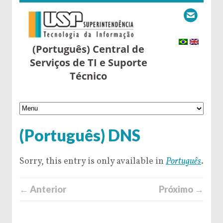
(Português) Central de
Serviços de TI e Suporte
Técnico
(Português) DNS
Sorry, this entry is only available in
Português
.
← Anterior
Próximo →