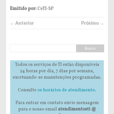
Emitido por:
CeTI-SP
← Anterior
Próximo →
Todos os serviços de TI estão disponíveis
24 horas por dia, 7 dias por semana,
excetuando-se manutenções programadas.
Consulte
os horários de atendimento.
Para entrar em contato envie mensagem
para o nosso email
atendimentosti @