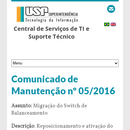
Central de Serviços de TI e
Suporte Técnico
Comunicado de
Manutenção nº 05/2016
Assunto:
Migração do Switch de
Balanceamento
Descrição
: Reposicionamento e ativação do