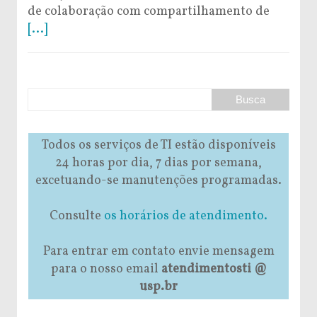
de colaboração com compartilhamento de
[...]
Todos os serviços de TI estão disponíveis
24 horas por dia, 7 dias por semana,
excetuando-se manutenções programadas.
Consulte
os horários de atendimento.
Para entrar em contato envie mensagem
para o nosso email
atendimentosti @
usp.br