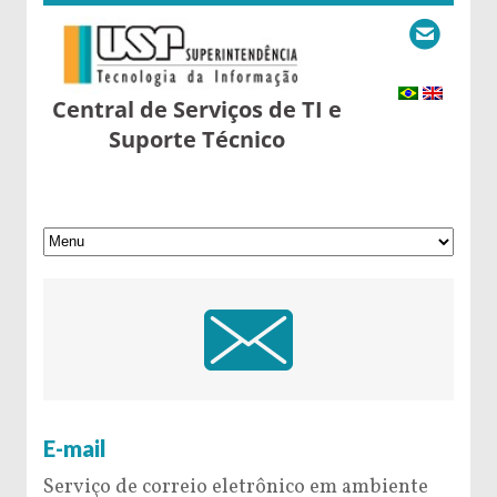
Central de Serviços de TI e
Suporte Técnico
26 de April de 2016
E-mail
Serviço de correio eletrônico em ambiente