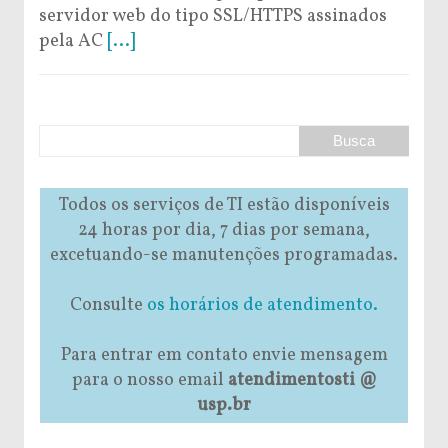
servidor web do tipo SSL/HTTPS assinados
pela AC
[...]
Todos os serviços de TI estão disponíveis
24 horas por dia, 7 dias por semana,
excetuando-se manutenções programadas.
Consulte
os horários de atendimento.
Para entrar em contato envie mensagem
para o nosso email
atendimentosti @
usp.br