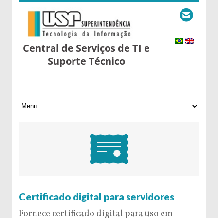
Central de Serviços de TI e
Suporte Técnico
6 de May de 2016
Certificado digital para servidores
Fornece certificado digital para uso em