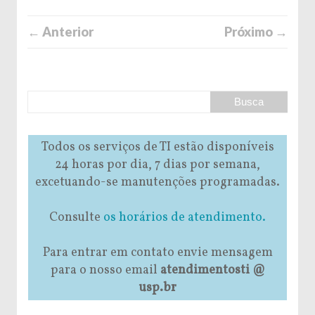
← Anterior
Próximo →
Todos os serviços de TI estão disponíveis
24 horas por dia, 7 dias por semana,
excetuando-se manutenções programadas.
Consulte
os horários de atendimento.
Para entrar em contato envie mensagem
para o nosso email
atendimentosti @
usp.br