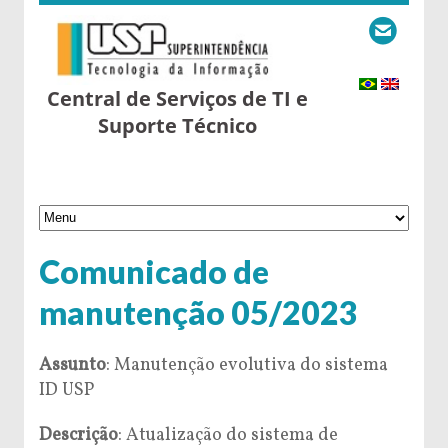
Central de Serviços de TI e
Suporte Técnico
Comunicado de
manutenção 05/2023
Assunto
: Manutenção evolutiva do sistema
ID USP
Descrição
: Atualização do sistema de