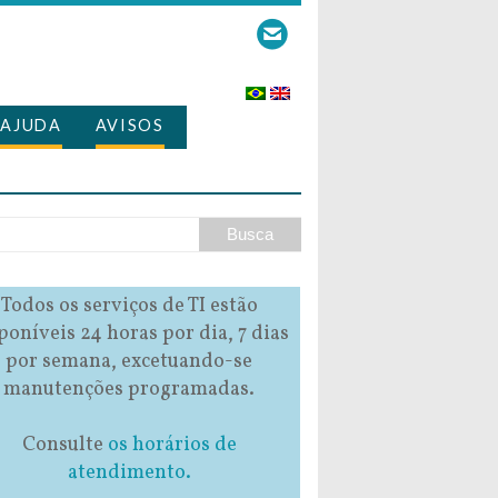
AJUDA
AVISOS
Todos os serviços de TI estão
poníveis 24 horas por dia, 7 dias
por semana, excetuando-se
manutenções programadas.
Consulte
os horários de
atendimento.