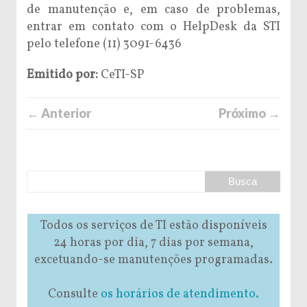
de manutenção e, em caso de problemas,
entrar em contato com o HelpDesk da STI
pelo telefone (11) 3091-6436
Emitido por:
CeTI-SP
← Anterior
Próximo →
Todos os serviços de TI estão disponíveis
24 horas por dia, 7 dias por semana,
excetuando-se manutenções programadas.
Consulte
os horários de atendimento.