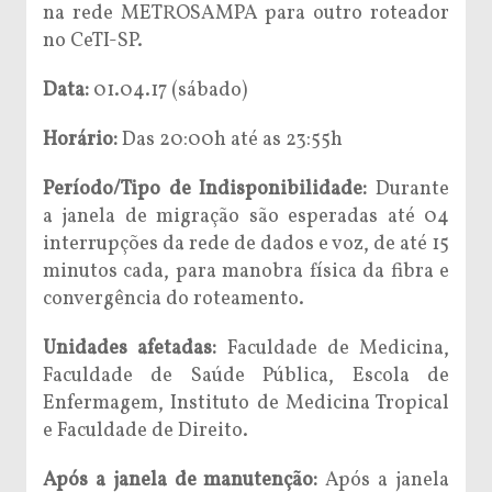
na rede METROSAMPA para outro roteador
no CeTI-SP.
Data:
01.04.17 (sábado)
Horário:
Das 20:00h até as 23:55h
Período/Tipo de Indisponibilidade:
Durante
a janela de migração são esperadas até 04
interrupções da rede de dados e voz, de até 15
minutos cada, para manobra física da fibra e
convergência do roteamento.
Unidades afetadas:
Faculdade de Medicina,
Faculdade de Saúde Pública, Escola de
Enfermagem, Instituto de Medicina Tropical
e Faculdade de Direito.
Após a janela de manutenção:
Após a janela