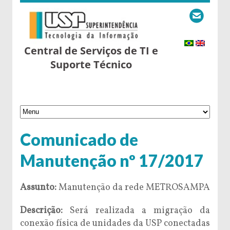
Central de Serviços de TI e
Suporte Técnico
Comunicado de
Manutenção nº 17/2017
Assunto:
Manutenção da rede METROSAMPA
Descrição:
Será realizada a migração da
conexão física de unidades da USP conectadas