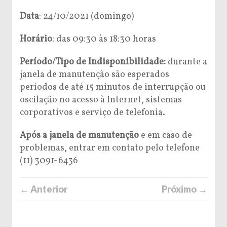
Data
: 24/10/2021 (domingo)
Horário
: das 09:30 às 18:30 horas
Período/Tipo de Indisponibilidade:
durante a
janela de manutenção são esperados
períodos de até 15 minutos de interrupção ou
oscilação no acesso à Internet, sistemas
corporativos e serviço de telefonia.
Após a janela de manutenção
e em caso de
problemas, entrar em contato pelo telefone
(11) 3091-6436
← Anterior
Próximo →