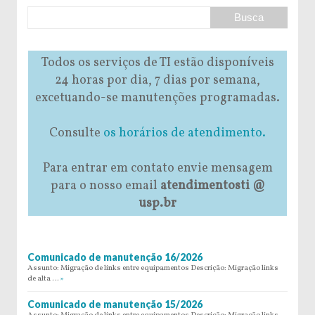
Todos os serviços de TI estão disponíveis
24 horas por dia, 7 dias por semana,
excetuando-se manutenções programadas.
Consulte
os horários de atendimento.
Para entrar em contato envie mensagem
para o nosso email
atendimentosti @
usp.br
Comunicado de manutenção 16/2026
Assunto: Migração de links entre equipamentos Descrição: Migração links
de alta …
»
Comunicado de manutenção 15/2026