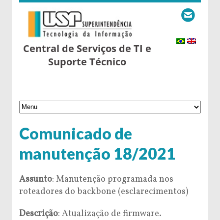
Central de Serviços de TI e
Suporte Técnico
Comunicado de
manutenção 18/2021
Assunto
: Manutenção programada nos
roteadores do backbone (esclarecimentos)
Descrição
: Atualização de firmware.