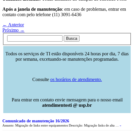
Após a janela de manutenção
: em caso de problemas, entrar em
contato com pelo telefone (11) 3091-6436
← Anterior
Próximo →
Todos os serviços de TI estão disponíveis 24 horas por dia, 7 dias
por semana, excetuando-se manutenções programadas.
Consulte
os horários de atendimento.
Para entrar em contato envie mensagem para o nosso email
atendimentosti @ usp.br
Comunicado de manutenção 16/2026
Assunto: Migração de links entre equipamentos Descrição: Migração links de alta …
»