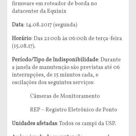
firmware em roteador de borda no
datacenter da Equinix
Data
: 14.08.2017 (segunda)
Horário
: Das 21:00h às 06:00h de terça-feira
(15.08.17).
Período/Tipo de Indisponibilidade
: Durante
a janela de manutenção são previstas até 06
interrupções, de 15 minutos cada, e
oscilações dos seguintes serviços:
Câmeras de Monitoramento
REP – Registro Eletrônico de Ponto
Unidades afetadas
: Todos os campi da USP.