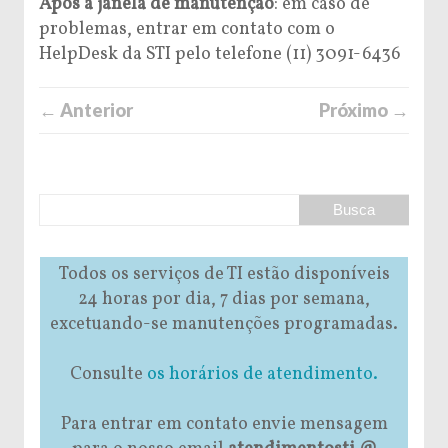
Após a janela de manutenção
: em caso de
problemas, entrar em contato com o
HelpDesk da STI pelo telefone (11) 3091-6436
← Anterior
Próximo →
Todos os serviços de TI estão disponíveis
24 horas por dia, 7 dias por semana,
excetuando-se manutenções programadas.
Consulte
os horários de atendimento.
Para entrar em contato envie mensagem