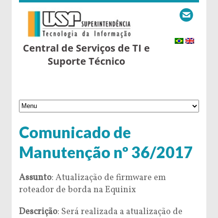
Central de Serviços de TI e
Suporte Técnico
Comunicado de
Manutenção nº 36/2017
Assunto
: Atualização de firmware em
roteador de borda na Equinix
Descrição
: Será realizada a atualização de