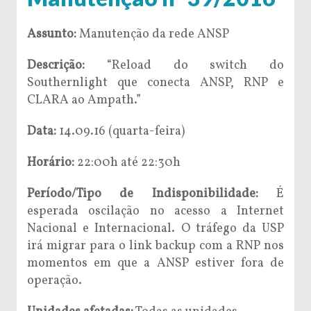
Assunto:
Manutenção da rede ANSP
Descrição:
“Reload do switch do
Southernlight que conecta ANSP, RNP e
CLARA ao Ampath.”
Data:
14.09.16 (quarta-feira)
Horário:
22:00h até 22:30h
Período/Tipo de Indisponibilidade:
É
esperada oscilação no acesso a Internet
Nacional e Internacional. O tráfego da USP
irá migrar para o link backup com a RNP nos
momentos em que a ANSP estiver fora de
operação.