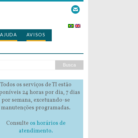
AJUDA
AVISOS
Todos os serviços de TI estão
poníveis 24 horas por dia, 7 dias
por semana, excetuando-se
manutenções programadas.
Consulte
os horários de
atendimento.