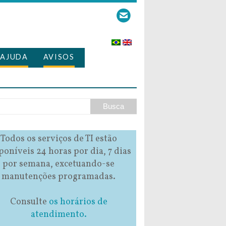
AJUDA
AVISOS
Todos os serviços de TI estão
poníveis 24 horas por dia, 7 dias
por semana, excetuando-se
manutenções programadas.
Consulte
os horários de
atendimento.