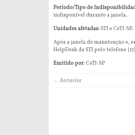
Período/Tipo de Indisponibilida
indisponível durante a janela.
Unidades afetadas:
STI e CeTI-SP.
Após a janela de manutenção e, 
HelpDesk da STI pelo telefone (11
Emitido por:
CeTI-SP
← Anterior