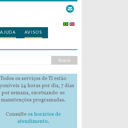
AJUDA
AVISOS
Todos os serviços de TI estão
poníveis 24 horas por dia, 7 dias
por semana, excetuando-se
manutenções programadas.
Consulte
os horários de
atendimento.