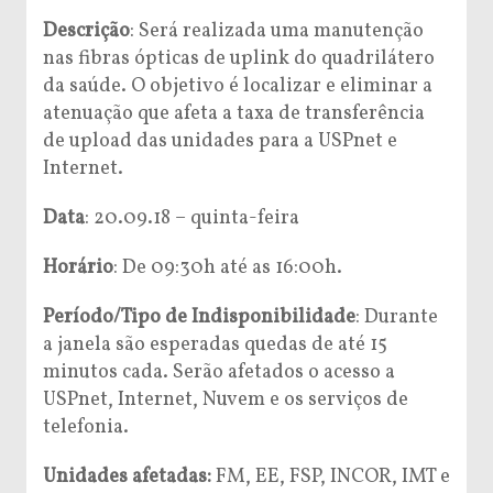
Descrição
: Será realizada uma manutenção
nas fibras ópticas de uplink do quadrilátero
da saúde. O objetivo é localizar e eliminar a
atenuação que afeta a taxa de transferência
de upload das unidades para a USPnet e
Internet.
Data
: 20.09.18 – quinta-feira
Horário
: De 09:30h até as 16:00h.
Período/Tipo de Indisponibilidade
: Durante
a janela são esperadas quedas de até 15
minutos cada. Serão afetados o acesso a
USPnet, Internet, Nuvem e os serviços de
telefonia.
Unidades afetadas:
FM, EE, FSP, INCOR, IMT e