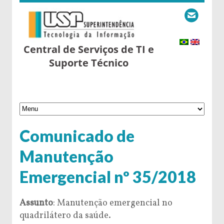
Central de Serviços de TI e
Suporte Técnico
Comunicado de
Manutenção
Emergencial nº 35/2018
Assunto
: Manutenção emergencial no
quadrilátero da saúde.