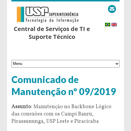
Central de Serviços de TI e
Suporte Técnico
Comunicado de
Manutenção nº 09/2019
Assunto
: Manutenção no Backbone Lógico
das conexões com os Campi Bauru,
Pirassununga, USP Leste e Piracicaba