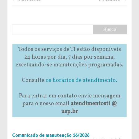
Todos os serviços de TI estão disponíveis
24 horas por dia, 7 dias por semana,
excetuando-se manutenções programadas.
Consulte
os horários de atendimento.
Para entrar em contato envie mensagem
para o nosso email
atendimentosti @
usp.br
Comunicado de manutenção 16/2026