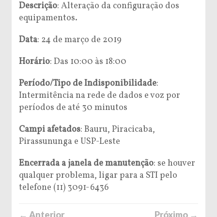
Descrição
: Alteração da configuração dos
equipamentos.
Data
: 24 de março de 2019
Horário
: Das 10:00 às 18:00
Período/Tipo de Indisponibilidade
:
Intermitência na rede de dados e voz por
períodos de até 30 minutos
Campi afetados
: Bauru, Piracicaba,
Pirassununga e USP-Leste
Encerrada a janela de manutenção
: se houver
qualquer problema, ligar para a STI pelo
telefone (11) 3091-6436
← Anterior
Próximo →