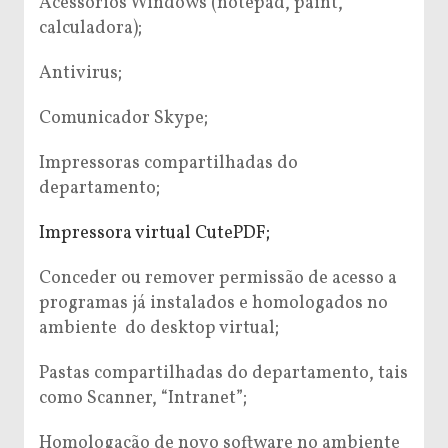
Acessórios Windows (notepad, paint,
calculadora);
Antivirus;
Comunicador Skype;
Impressoras compartilhadas do
departamento;
Impressora virtual CutePDF;
Conceder ou remover permissão de acesso a
programas já instalados e homologados no
ambiente do desktop virtual;
Pastas compartilhadas do departamento, tais
como Scanner, “Intranet”;
Homologação de novo software no ambiente