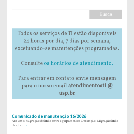
Todos os serviços de TI estão disponíveis
24 horas por dia, 7 dias por semana,
excetuando-se manutenções programadas.
Consulte
os horários de atendimento.
Para entrar em contato envie mensagem
para o nosso email
atendimentosti @
usp.br
Comunicado de manutenção 16/2026
Assunto: Migração de links entre equipamentos Descrição: Migração links
de alta …
»