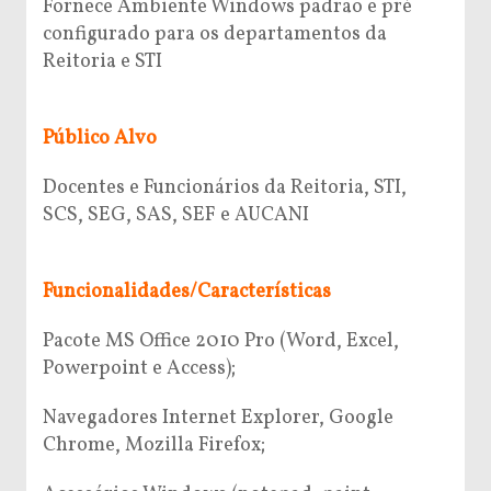
Fornece Ambiente Windows padrão e pré
configurado para os departamentos da
Reitoria e STI
Público Alvo
Docentes e Funcionários da Reitoria, STI,
SCS, SEG, SAS, SEF e AUCANI
Funcionalidades/Características
Pacote MS Office 2010 Pro (Word, Excel,
Powerpoint e Access);
Navegadores Internet Explorer, Google
Chrome, Mozilla Firefox;