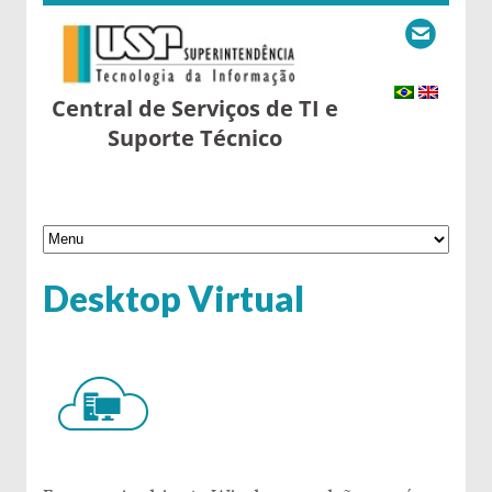
Central de Serviços de TI e
Suporte Técnico
Desktop Virtual