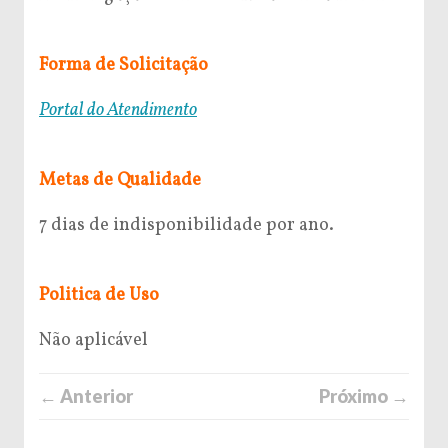
Forma de Solicitação
Portal do Atendimento
Metas de Qualidade
7 dias de indisponibilidade por ano.
Politica de Uso
Não aplicável
← Anterior
Próximo →