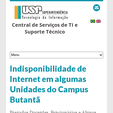
Central de Serviços de TI e
Suporte Técnico
Indisponibilidade de
Internet em algumas
Unidades do Campus
Butantã
Prezados Docentes, Funcionários e Alunos,