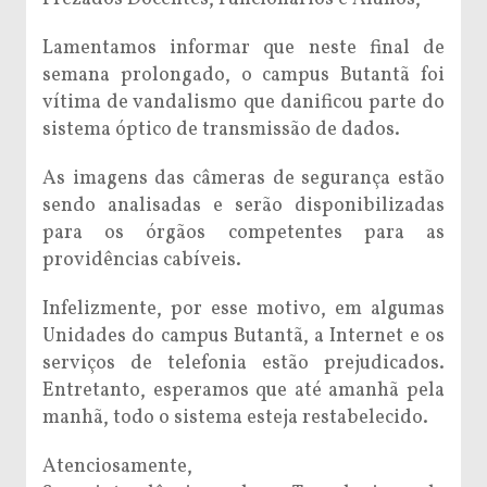
Lamentamos informar que neste final de
semana prolongado, o campus Butantã foi
vítima de vandalismo que danificou parte do
sistema óptico de transmissão de dados.
As imagens das câmeras de segurança estão
sendo analisadas e serão disponibilizadas
para os órgãos competentes para as
providências cabíveis.
Infelizmente, por esse motivo, em algumas
Unidades do campus Butantã, a Internet e os
serviços de telefonia estão prejudicados.
Entretanto, esperamos que até amanhã pela
manhã, todo o sistema esteja restabelecido.
Atenciosamente,