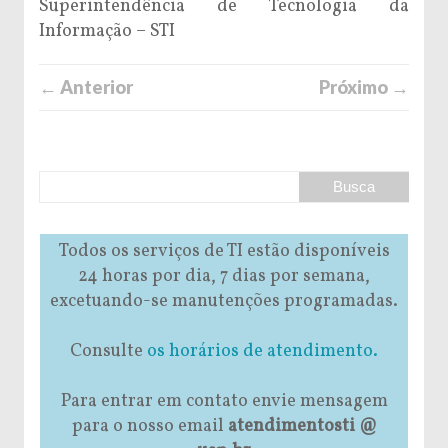
Superintendência de Tecnologia da
Informação – STI
← Anterior
Próximo →
Todos os serviços de TI estão disponíveis
24 horas por dia, 7 dias por semana,
excetuando-se manutenções programadas.
Consulte
os horários de atendimento.
Para entrar em contato envie mensagem
para o nosso email
atendimentosti @