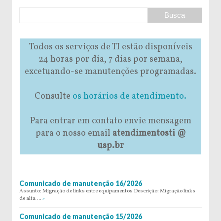
Todos os serviços de TI estão disponíveis
24 horas por dia, 7 dias por semana,
excetuando-se manutenções programadas.
Consulte
os horários de atendimento.
Para entrar em contato envie mensagem
para o nosso email
atendimentosti @
usp.br
Comunicado de manutenção 16/2026
Assunto: Migração de links entre equipamentos Descrição: Migração links
de alta …
»
Comunicado de manutenção 15/2026