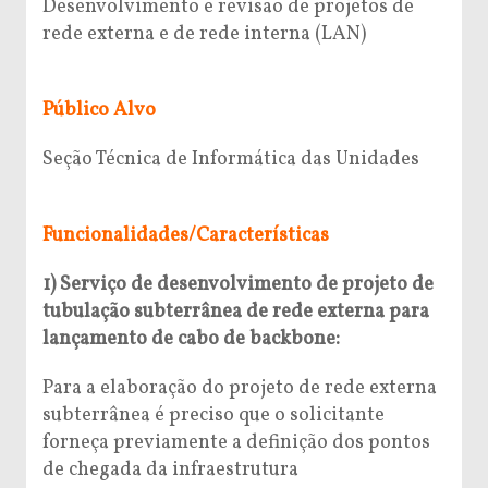
Desenvolvimento e revisão de projetos de
rede externa e de rede interna (LAN)
Público Alvo
Seção Técnica de Informática das Unidades
Funcionalidades/Características
1) Serviço de desenvolvimento de projeto de
tubulação subterrânea de rede externa para
lançamento de cabo de backbone:
Para a elaboração do projeto de rede externa
subterrânea é preciso que o solicitante
forneça previamente a definição dos pontos
de chegada da infraestrutura