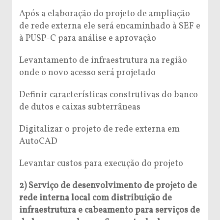
Após a elaboração do projeto de ampliação
de rede externa ele será encaminhado à SEF e
à PUSP-C para análise e aprovação
Levantamento de infraestrutura na região
onde o novo acesso será projetado
Definir características construtivas do banco
de dutos e caixas subterrâneas
Digitalizar o projeto de rede externa em
AutoCAD
Levantar custos para execução do projeto
2) Serviço de desenvolvimento de projeto de
rede interna local com distribuição de
infraestrutura e cabeamento para serviços de