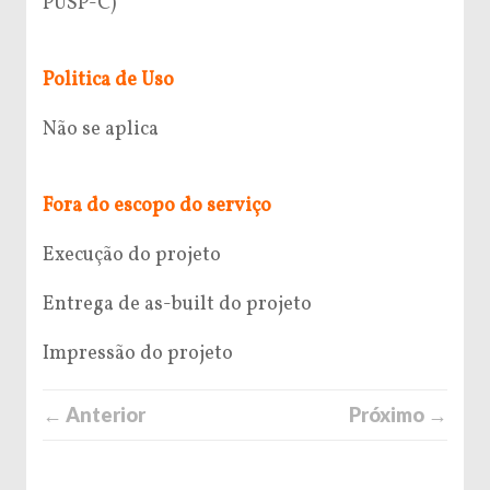
PUSP-C)
Politica de Uso
Não se aplica
Fora do escopo do serviço
Execução do projeto
Entrega de as-built do projeto
Impressão do projeto
← Anterior
Próximo →