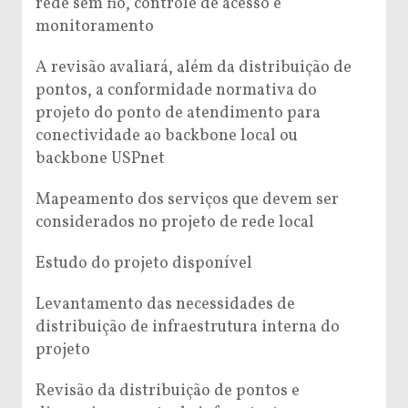
rede sem fio, controle de acesso e
monitoramento
A revisão avaliará, além da distribuição de
pontos, a conformidade normativa do
projeto do ponto de atendimento para
conectividade ao backbone local ou
backbone USPnet
Mapeamento dos serviços que devem ser
considerados no projeto de rede local
Estudo do projeto disponível
Levantamento das necessidades de
distribuição de infraestrutura interna do
projeto
Revisão da distribuição de pontos e