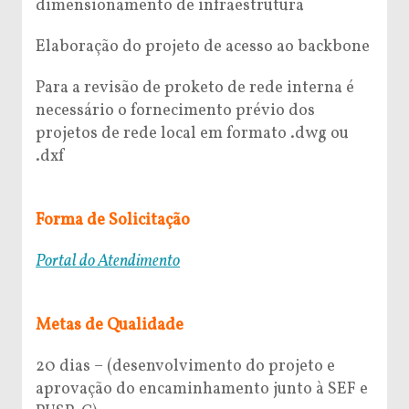
dimensionamento de infraestrutura
Elaboração do projeto de acesso ao backbone
Para a revisão de proketo de rede interna é
necessário o fornecimento prévio dos
projetos de rede local em formato .dwg ou
.dxf
Forma de Solicitação
Portal do Atendimento
Metas de Qualidade
20 dias – (desenvolvimento do projeto e
aprovação do encaminhamento junto à SEF e