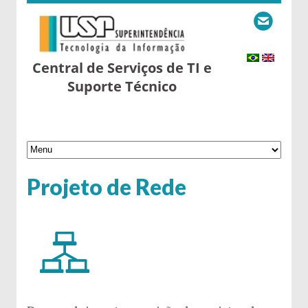
Central de Serviços de TI e
Suporte Técnico
Projeto de Rede