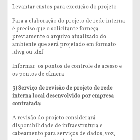
Levantar custos para execução do projeto
Para a elaboração do projeto de rede interna
é preciso que o solicitante forneça
previamente o arquivo atualizado do
ambiente que será projetado em formato
.dwg ou .dxf
Informar os pontos de controle de acesso e
os pontos de câmera
3) Serviço de revisão de projeto de rede
interna local desenvolvido por empresa
contratada:
A revisão do projeto considerará
disponibilidade de infraestrutura e
cabeamento para serviços de dados, voz,