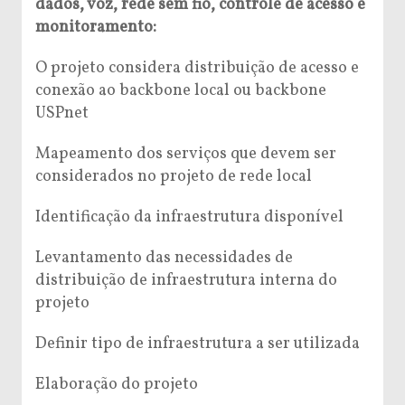
dados, voz, rede sem fio, controle de acesso e
monitoramento:
O projeto considera distribuição de acesso e
conexão ao backbone local ou backbone
USPnet
Mapeamento dos serviços que devem ser
considerados no projeto de rede local
Identificação da infraestrutura disponível
Levantamento das necessidades de
distribuição de infraestrutura interna do
projeto
Definir tipo de infraestrutura a ser utilizada
Elaboração do projeto