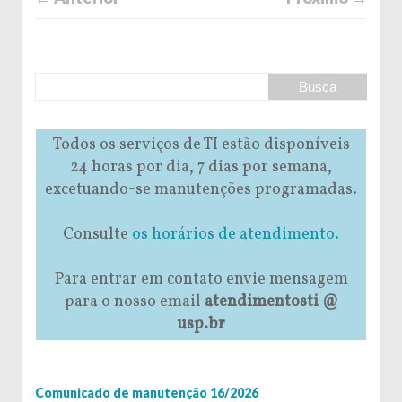
Todos os serviços de TI estão disponíveis
24 horas por dia, 7 dias por semana,
excetuando-se manutenções programadas.
Consulte
os horários de atendimento.
Para entrar em contato envie mensagem
para o nosso email
atendimentosti @
usp.br
Comunicado de manutenção 16/2026