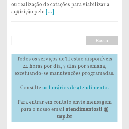
ou realização de cotações para viabilizar a
aquisição pelo
[...]
Todos os serviços de TI estão disponíveis
24 horas por dia, 7 dias por semana,
excetuando-se manutenções programadas.
Consulte
os horários de atendimento.
Para entrar em contato envie mensagem
para o nosso email
atendimentosti @
usp.br