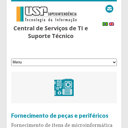
Central de Serviços de TI e
Suporte Técnico
9 de May de 2016
Fornecimento de peças e periféricos
Fornecimento de itens de microinformática