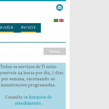
AJUDA
AVISOS
Todos os serviços de TI estão
poníveis 24 horas por dia, 7 dias
por semana, excetuando-se
manutenções programadas.
Consulte
os horários de
atendimento.