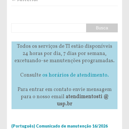
Todos os serviços de TI estão disponíveis
24 horas por dia, 7 dias por semana,
excetuando-se manutenções programadas.
Consulte
os horários de atendimento.
Para entrar em contato envie mensagem
para o nosso email
atendimentosti @
usp.br
(Português) Comunicado de manutenção 16/2026