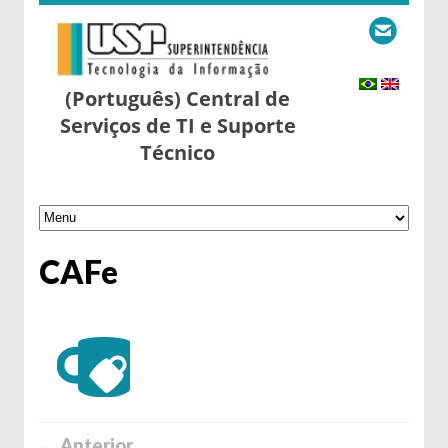
(Português) Central de
Serviços de TI e Suporte
Técnico
CAFe
← Anterior