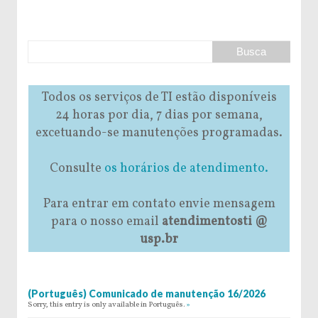
Todos os serviços de TI estão disponíveis
24 horas por dia, 7 dias por semana,
excetuando-se manutenções programadas.
Consulte
os horários de atendimento.
Para entrar em contato envie mensagem
para o nosso email
atendimentosti @
usp.br
(Português) Comunicado de manutenção 16/2026
Sorry, this entry is only available in Português.
»