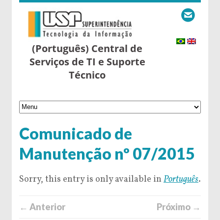
(Português) Central de
Serviços de TI e Suporte
Técnico
Comunicado de
Manutenção nº 07/2015
Sorry, this entry is only available in
Português
.
← Anterior
Próximo →