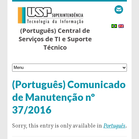
(Português) Central de
Serviços de TI e Suporte
Técnico
(Português) Comunicado
de Manutenção nº
37/2016
Sorry, this entry is only available in
Português
.