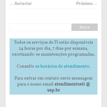
← Anterior
Próximo →
Todos os serviços de TI estão disponíveis
24 horas por dia, 7 dias por semana,
excetuando-se manutenções programadas.
Consulte
os horários de atendimento.
Para entrar em contato envie mensagem
para o nosso email
atendimentosti @
usp.br