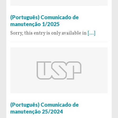
6 de January de 2025
(Português) Comunicado de
manutenção 1/2025
Sorry, this entry is only available in
[...]
20 de December de 2024
(Português) Comunicado de
manutenção 25/2024