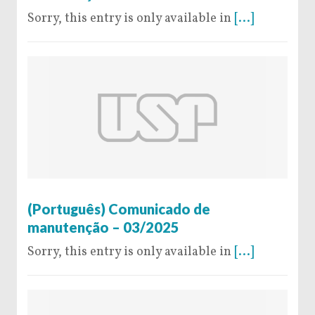
Sorry, this entry is only available in
[...]
4 de February de 2025
(Português) Comunicado de
manutenção – 03/2025
Sorry, this entry is only available in
[...]