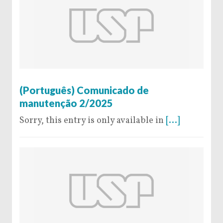
16 de January de 2025
(Português) Comunicado de
manutenção 2/2025
Sorry, this entry is only available in
[...]