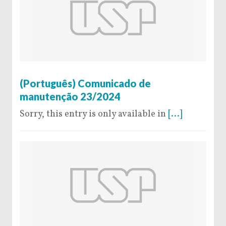
19 de November de 2024
(Português) Comunicado de
manutenção 23/2024
Sorry, this entry is only available in
[...]