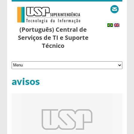
(Português) Central de
Serviços de TI e Suporte
Técnico
avisos