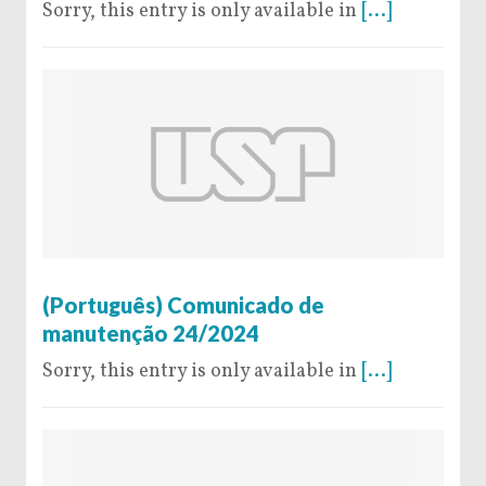
Sorry, this entry is only available in
[...]
19 de November de 2024
(Português) Comunicado de
manutenção 24/2024
Sorry, this entry is only available in
[...]