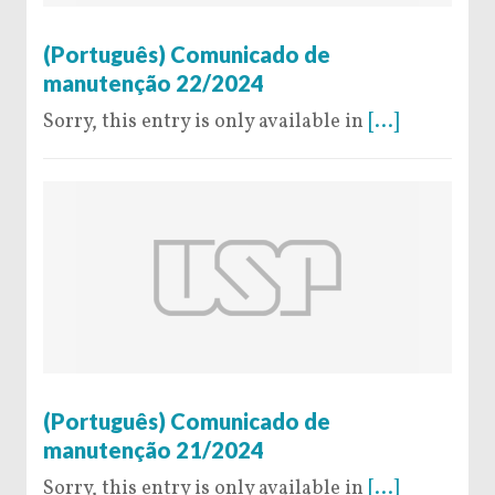
14 de November de 2024
(Português) Comunicado de
manutenção 22/2024
Sorry, this entry is only available in
[...]
29 de October de 2024
(Português) Comunicado de
manutenção 21/2024
Sorry, this entry is only available in
[...]