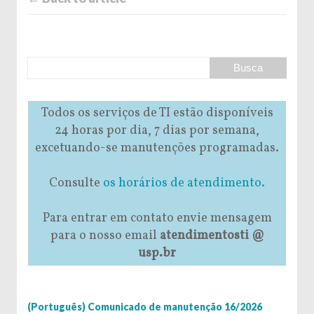
Todos os serviços de TI estão disponíveis
24 horas por dia, 7 dias por semana,
excetuando-se manutenções programadas.
Consulte
os horários de atendimento.
Para entrar em contato envie mensagem
para o nosso email
atendimentosti @
usp.br
(Português) Comunicado de manutenção 16/2026