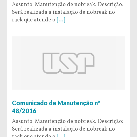
Assunto: Manutenção de nobreak. Descrição:
Será realizada a instalação de nobreak no
rack que atende o
[...]
9 de November de 2016
Comunicado de Manutenção nº
48/2016
Assunto: Manutenção de nobreak. Descrição:
Será realizada a instalação de nobreak no
rack que atende o
[...]