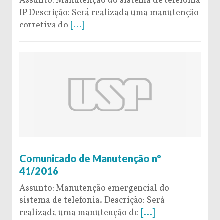
Assunto: Manutenção do sistema de telefonia
IP Descrição: Será realizada uma manutenção
corretiva do
[...]
3 de October de 2016
Comunicado de Manutenção nº
41/2016
Assunto: Manutenção emergencial do
sistema de telefonia. Descrição: Será
realizada uma manutenção do
[...]