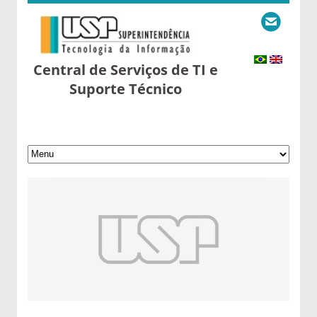
Central de Serviços de TI e
Suporte Técnico
21 de November de 2016