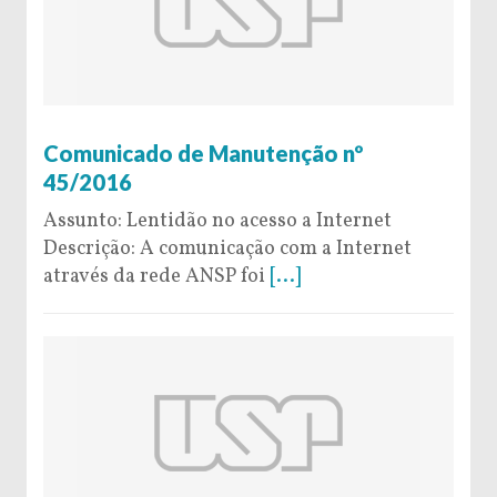
26 de October de 2016
Comunicado de Manutenção nº
45/2016
Assunto: Lentidão no acesso a Internet
Descrição: A comunicação com a Internet
através da rede ANSP foi
[...]