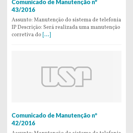
Comunicado de Manutenção nº
43/2016
Assunto: Manutenção do sistema de telefonia
IP Descrição: Será realizada uma manutenção
corretiva do
[...]
6 de October de 2016
Comunicado de Manutenção nº
42/2016