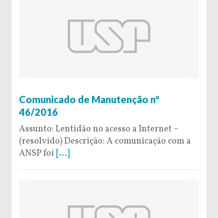
26 de October de 2016
Comunicado de Manutenção nº
46/2016
Assunto: Lentidão no acesso a Internet –
(resolvido) Descrição: A comunicação com a
ANSP foi
[...]