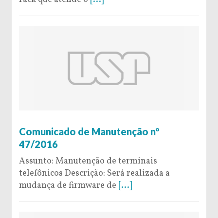
26 de October de 2016
Comunicado de Manutenção nº
47/2016
Assunto: Manutenção de terminais
telefônicos Descrição: Será realizada a
mudança de firmware de
[...]