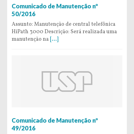
Comunicado de Manutenção nº
50/2016
Assunto: Manutenção de central telefônica
HiPath 3000 Descrição: Será realizada uma
manutenção na
[...]
16 de November de 2016
Comunicado de Manutenção nº
49/2016