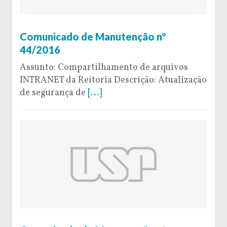
10 de October de 2016
Comunicado de Manutenção nº
44/2016
Assunto: Compartilhamento de arquivos
INTRANET da Reitoria Descrição: Atualização
de segurança de
[...]
6 de October de 2016