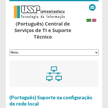
(Português) Central de
Serviços de TI e Suporte
Técnico
9 de May de 2016
(Português) Suporte na configuração
de rede local