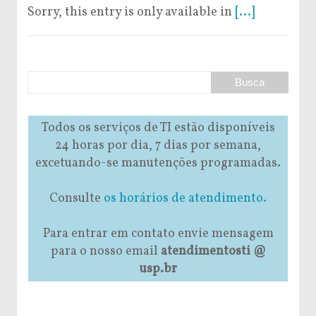
Sorry, this entry is only available in
[...]
Todos os serviços de TI estão disponíveis
24 horas por dia, 7 dias por semana,
excetuando-se manutenções programadas.
Consulte
os horários de atendimento.
Para entrar em contato envie mensagem
para o nosso email
atendimentosti @
usp.br