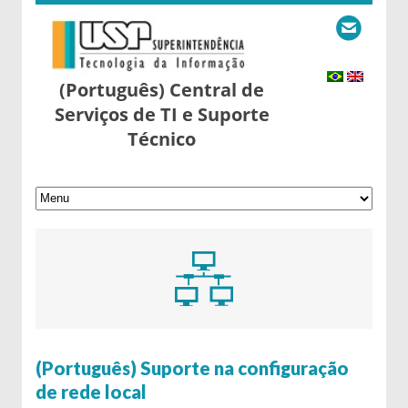
(Português) Central de
Serviços de TI e Suporte
Técnico
9 de May de 2016
(Português) Suporte na configuração
de rede local