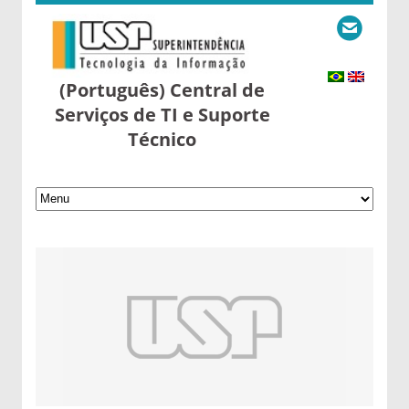
(Português) Central de
Serviços de TI e Suporte
Técnico