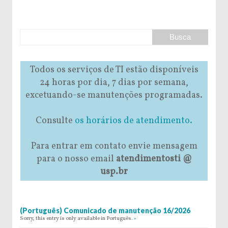
Todos os serviços de TI estão disponíveis
24 horas por dia, 7 dias por semana,
excetuando-se manutenções programadas.
Consulte
os horários de atendimento.
Para entrar em contato envie mensagem
para o nosso email
atendimentosti @
usp.br
(Português) Comunicado de manutenção 16/2026
Sorry, this entry is only available in Português.
»