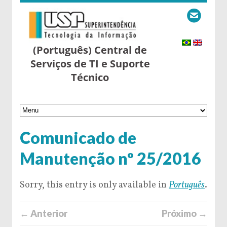
(Português) Central de
Serviços de TI e Suporte
Técnico
Comunicado de
Manutenção nº 25/2016
Sorry, this entry is only available in
Português
.
← Anterior
Próximo →