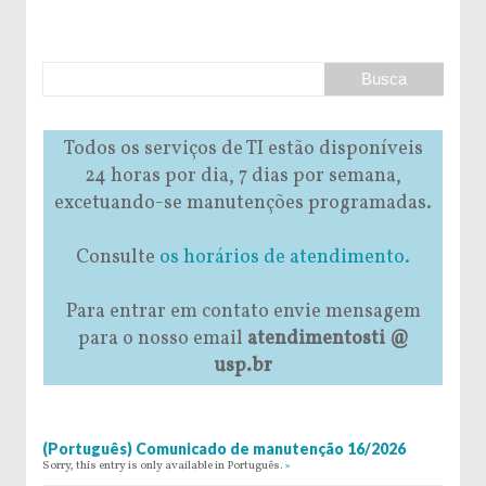
Todos os serviços de TI estão disponíveis
24 horas por dia, 7 dias por semana,
excetuando-se manutenções programadas.
Consulte
os horários de atendimento.
Para entrar em contato envie mensagem
para o nosso email
atendimentosti @
usp.br
(Português) Comunicado de manutenção 16/2026
Sorry, this entry is only available in Português.
»