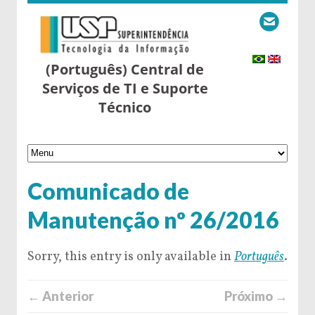
(Português) Central de
Serviços de TI e Suporte
Técnico
Comunicado de
Manutenção nº 26/2016
Sorry, this entry is only available in
Português
.
← Anterior
Próximo →