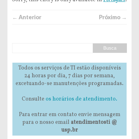
← Anterior
Próximo →
Todos os serviços de TI estão disponíveis
24 horas por dia, 7 dias por semana,
excetuando-se manutenções programadas.
Consulte
os horários de atendimento.
Para entrar em contato envie mensagem
para o nosso email
atendimentosti @
usp.br