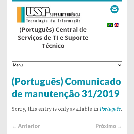
(Português) Central de
Serviços de TI e Suporte
Técnico
(Português) Comunicado
de manutenção 31/2019
Sorry, this entry is only available in
Português
.
← Anterior
Próximo →