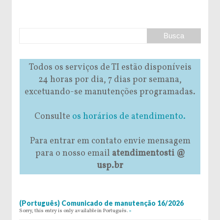
Todos os serviços de TI estão disponíveis
24 horas por dia, 7 dias por semana,
excetuando-se manutenções programadas.
Consulte
os horários de atendimento.
Para entrar em contato envie mensagem
para o nosso email
atendimentosti @
usp.br
(Português) Comunicado de manutenção 16/2026
Sorry, this entry is only available in Português.
»