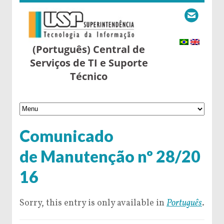
(Português) Central de
Serviços de TI e Suporte
Técnico
Comunicado
de Manutenção nº 28/20
16
Sorry, this entry is only available in
Português
.