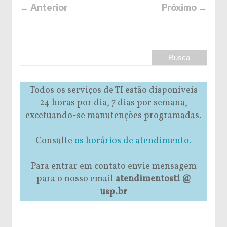
← Anterior
Próximo →
Todos os serviços de TI estão disponíveis
24 horas por dia, 7 dias por semana,
excetuando-se manutenções programadas.
Consulte
os horários de atendimento.
Para entrar em contato envie mensagem
para o nosso email
atendimentosti @
usp.br