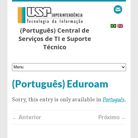
(Português) Central de
Serviços de TI e Suporte
Técnico
(Português) Eduroam
Sorry, this entry is only available in
Português
.
← Anterior
Próximo →