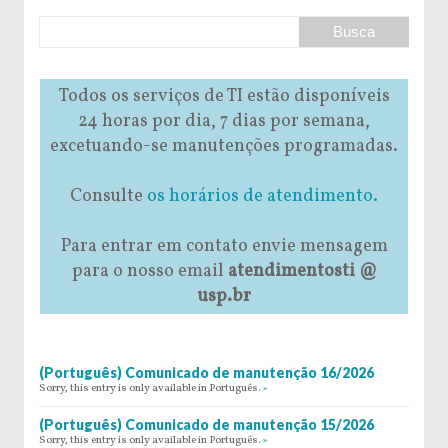
Todos os serviços de TI estão disponíveis
24 horas por dia, 7 dias por semana,
excetuando-se manutenções programadas.
Consulte
os horários de atendimento.
Para entrar em contato envie mensagem
para o nosso email
atendimentosti @
usp.br
(Português) Comunicado de manutenção 16/2026
Sorry, this entry is only available in Português.
»
(Português) Comunicado de manutenção 15/2026
Sorry, this entry is only available in Português.
»